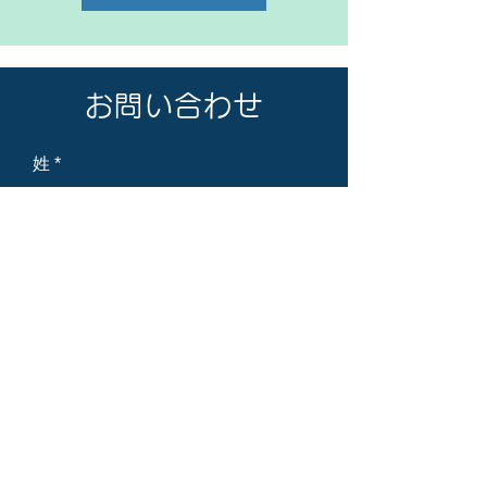
お問い合わせ
姓
名
メールアドレス
電話番号
会社名